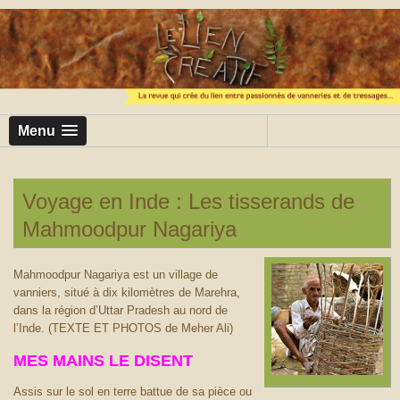
Menu
Voyage en Inde : Les tisserands de
Mahmoodpur Nagariya
Mahmoodpur Nagariya est un village de
vanniers, situé à dix kilomètres de Marehra,
dans la région d’Uttar Pradesh au nord de
l’Inde. (TEXTE ET PHOTOS de Meher Ali)
MES MAINS LE DISENT
Assis sur le sol en terre battue de sa pièce ou