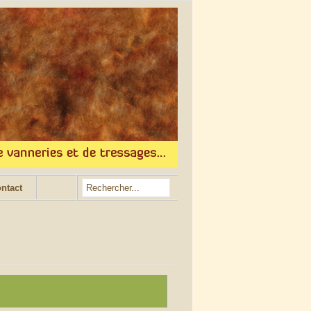
ntact