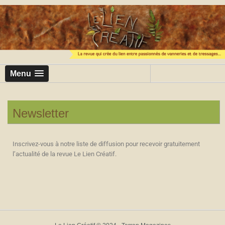
Menu
Newsletter
Inscrivez-vous à notre liste de diffusion pour recevoir gratuitement
l’actualité de la revue Le Lien Créatif.